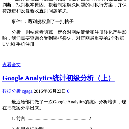
判断，找到根本原因。接着制定解决问题的可执行方案，并保
持跟进和反复验收直到问题解决。
事件1：遇到侵权删了一批帖子
分析：删帖或者隐藏一定会对网站流量和注册转化产生影
响，我们需要查询会受到哪些损失。对官网最重要的2个数据
UV 和 手机注册
查看全文
Google Analytics统计初级分析（上）
数据分析
cgaga
2016年05月23日
0
最近给部门做了一次Google Analytics的统计分析培训，现
在把教案分享出来。
1. 前言...................................................... 2