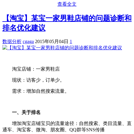
查看全文
【淘宝】某宝一家男鞋店铺的问题诊断和
排名优化建议
数据分析
cgaga
2015年05月04日
1
淘宝店铺：一家男鞋店
现状：访客少，订单少。
需求：增加自然搜索流量。
一、关于排名
增加淘宝店铺宝贝的流量途径：自然搜索、类目流量、直
通车、淘宝客、微淘、朋友圈、QQ群等SNS传播