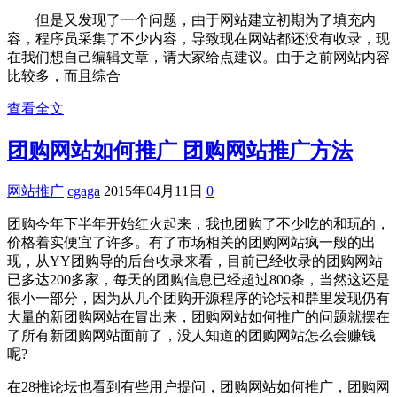
但是又发现了一个问题，由于网站建立初期为了填充内
容，程序员采集了不少内容，导致现在网站都还没有收录，现
在我们想自己编辑文章，请大家给点建议。由于之前网站内容
比较多，而且综合
查看全文
团购网站如何推广 团购网站推广方法
网站推广
cgaga
2015年04月11日
0
团购今年下半年开始红火起来，我也团购了不少吃的和玩的，
价格着实便宜了许多。有了市场相关的团购网站疯一般的出
现，从YY团购导的后台收录来看，目前已经收录的团购网站
已多达200多家，每天的团购信息已经超过800条，当然这还是
很小一部分，因为从几个团购开源程序的论坛和群里发现仍有
大量的新团购网站在冒出来，团购网站如何推广的问题就摆在
了所有新团购网站面前了，没人知道的团购网站怎么会赚钱
呢?
在28推论坛也看到有些用户提问，团购网站如何推广，团购网