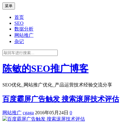
菜单
首页
SEO
数据分析
网站推广
杂记
陈敏的SEO推广博客
SEO优化_网站推广优化_产品运营技术经验交流分享
百度霸屏广告触发 搜索滚屏技术评估
网站推广
cgaga
2016年05月24日
0