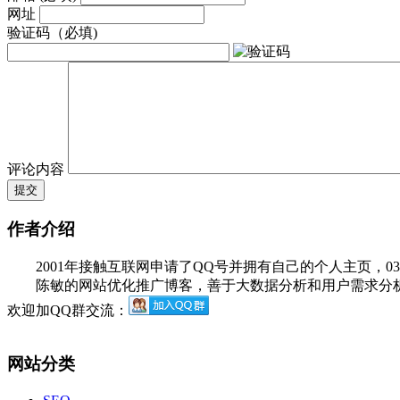
网址
验证码（必填)
评论内容
作者介绍
2001年接触互联网申请了QQ号并拥有自己的个人主页，03年
陈敏的网站优化推广博客，善于大数据分析和用户需求分析，
欢迎加QQ群交流：
网站分类