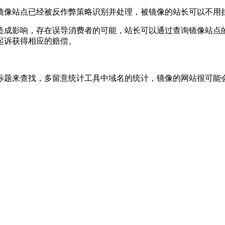
像站点已经被反作弊策略识别并处理，被镜像的站长可以不用
成影响，存在误导消费者的可能，站长可以通过查询镜像站点的
起诉获得相应的赔偿。
题来查找，多留意统计工具中域名的统计，镜像的网站很可能