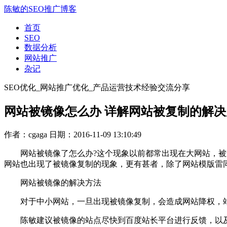
陈敏的SEO推广博客
首页
SEO
数据分析
网站推广
杂记
SEO优化_网站推广优化_产品运营技术经验交流分享
网站被镜像怎么办 详解网站被复制的解决
作者：cgaga
日期：2016-11-09 13:10:49
网站被镜像了怎么办?这个现象以前都常出现在大网站，被过
网站也出现了被镜像复制的现象，更有甚者，除了网站模版雷
网站被镜像的解决方法
对于中小网站，一旦出现被镜像复制，会造成网站降权，站点
陈敏建议被镜像的站点尽快到百度站长平台进行反馈，以及