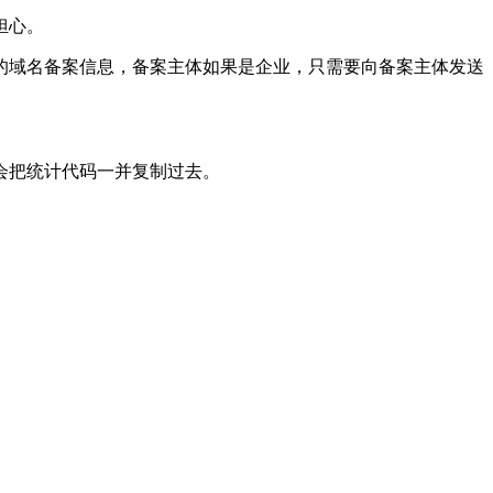
担心。
域名备案信息，备案主体如果是企业，只需要向备案主体发送
会把统计代码一并复制过去。