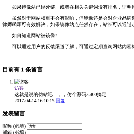
如果镜像站已经死链、或者在相关关键词没有排名，证明镜
虽然对于网站权重不会有影响，但镜像还是会对企业品牌造
律师函即可有效解决，如果镜像站点任然存在，站长可以通过
如何知道网站被镜像?
可以通过用户的反馈渠道了解，可通过定期查询网站内容标
目前有 1 条留言
访客
这就是说的仿站吧，，，仿个源码3.400搞定
2017-04-14 16:10:15
回复
发表留言
昵称 (必填)
邮箱 (必填)