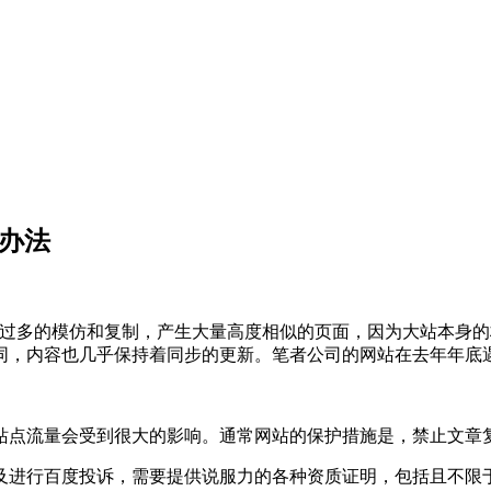
办法
多的模仿和复制，产生大量高度相似的页面，因为大站本身的
同，内容也几乎保持着同步的更新。笔者公司的网站在去年年底
流量会受到很大的影响。通常网站的保护措施是，禁止文章复
进行百度投诉，需要提供说服力的各种资质证明，包括且不限于