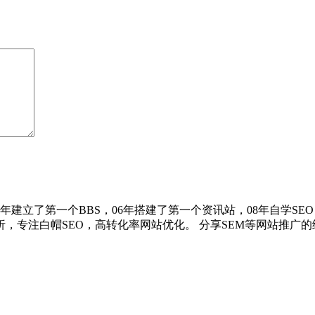
建立了第一个BBS，06年搭建了第一个资讯站，08年自学SEO，
专注白帽SEO，高转化率网站优化。 分享SEM等网站推广的