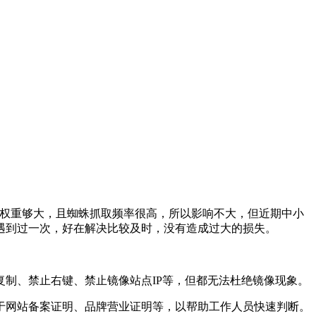
权重够大，且蜘蛛抓取频率很高，所以影响不大，但近期中小
遇到过一次，好在解决比较及时，没有造成过大的损失。
制、禁止右键、禁止镜像站点IP等，但都无法杜绝镜像现象。
网站备案证明、品牌营业证明等，以帮助工作人员快速判断。