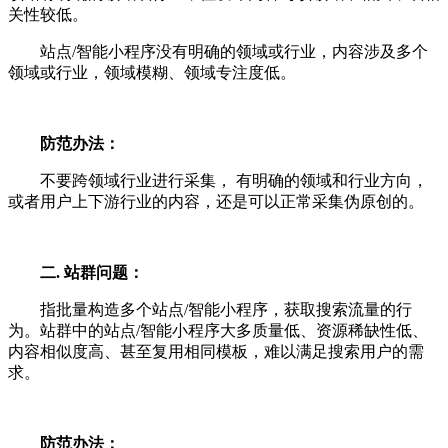
关性较低。
站点/智能小程序没有明确的领域或行业，内容涉及多个
领域或行业，领域模糊、领域专注度低。
防范办法：
不要跨领域行业进行采集， 有明确的领域和行业方向，
或者用户上下游行业的内容，还是可以正常采集伪原创的。
二. 站群问题：
指批量构造多个站点/智能小程序，获取搜索流量的行
为。站群中的站点/智能小程序大多质量低、资源稀缺性低、
内容相似度高、甚至复用相同模板，难以满足搜索用户的需
求。
防范办法：