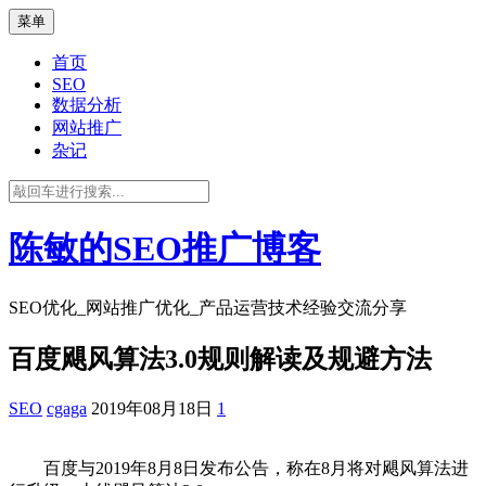
菜单
首页
SEO
数据分析
网站推广
杂记
陈敏的SEO推广博客
SEO优化_网站推广优化_产品运营技术经验交流分享
百度飓风算法3.0规则解读及规避方法
SEO
cgaga
2019年08月18日
1
百度与2019年8月8日发布公告，称在8月将对飓风算法进