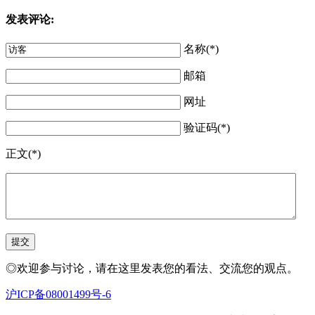
发表评论:
名称(*)
邮箱
网址
验证码(*)
正文(*)
◎欢迎参与讨论，请在这里发表您的看法、交流您的观点。
沪ICP备08001499号-6