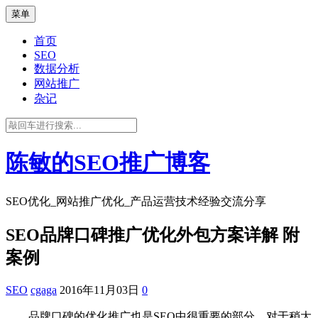
菜单
首页
SEO
数据分析
网站推广
杂记
陈敏的SEO推广博客
SEO优化_网站推广优化_产品运营技术经验交流分享
SEO品牌口碑推广优化外包方案详解 附
案例
SEO
cgaga
2016年11月03日
0
品牌口碑的优化推广也是SEO中很重要的部分，对于稍大