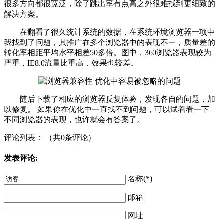
很多方向都很宽泛，除了跳出率有点高之外很难找到更细致的
解决方案。
在翻看了很久统计系统的数据，在系统环境浏览器一项中
我找到了问题，其推广在多个浏览器中的表现不一，质量差的
转化率相距平均水平相差50多倍。图中，360浏览器表现较为
严重，IE8.0流量比重高，效果也较差。
随后下载了相应的浏览器反复体验，发现各自的问题，加
以修复。 如果你在优化中一直找不到问题，可以试着看一下
不同浏览器的表现，也许就会有答案了。
评论列表： （共0条评论）
发表评论:
名称(*)
邮箱
网址