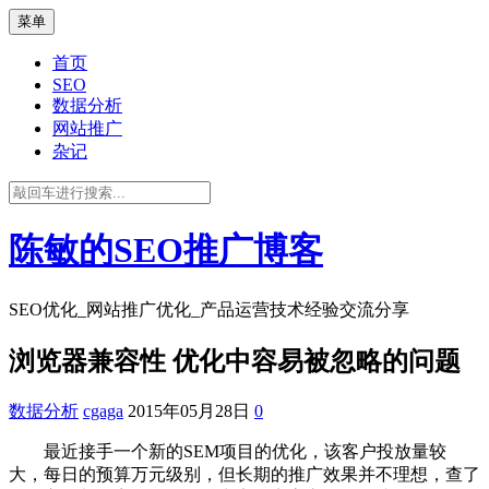
菜单
首页
SEO
数据分析
网站推广
杂记
陈敏的SEO推广博客
SEO优化_网站推广优化_产品运营技术经验交流分享
浏览器兼容性 优化中容易被忽略的问题
数据分析
cgaga
2015年05月28日
0
最近接手一个新的SEM项目的优化，该客户投放量较
大，每日的预算万元级别，但长期的推广效果并不理想，查了