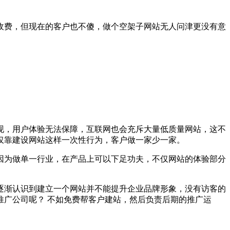
收费，但现在的客户也不傻，做个空架子网站无人问津更没有意
现，用户体验无法保障，互联网也会充斥大量低质量网站，这不
仅靠建设网站这样一次性行为，客户做一家少一家。
因为做单一行业，在产品上可以下足功夫，不仅网站的体验部分
逐渐认识到建立一个网站并不能提升企业品牌形象，没有访客的
广公司呢？ 不如免费帮客户建站，然后负责后期的推广运