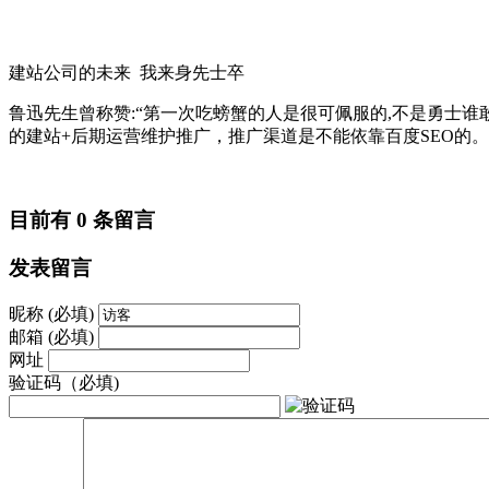
建站公司的未来 我来身先士卒
鲁迅先生曾称赞:“第一次吃螃蟹的人是很可佩服的,不是勇士
的建站+后期运营维护推广，推广渠道是不能依靠百度SEO的。
目前有 0 条留言
发表留言
昵称 (必填)
邮箱 (必填)
网址
验证码（必填)