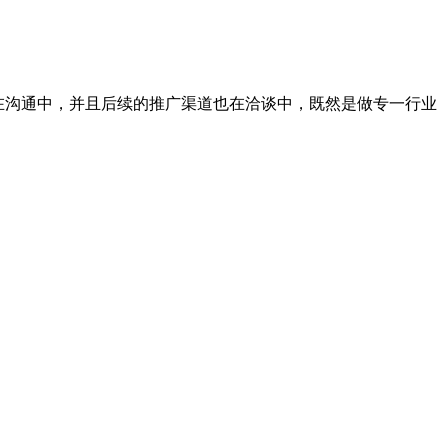
户在沟通中，并且后续的推广渠道也在洽谈中，既然是做专一行业