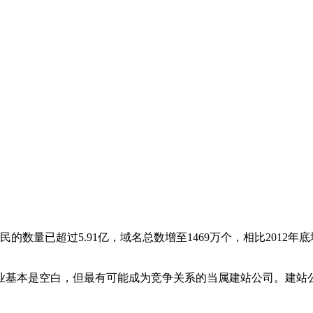
民的数量已超过5.91亿，域名总数增至1469万个，相比2012年底
业基本是空白，但最有可能成为竞争关系的当属建站公司。建站