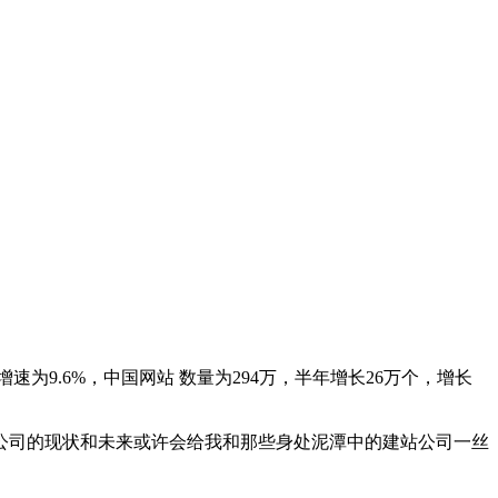
增速为9.6%，中国网站 数量为294万，半年增长26万个，增长
公司的现状和未来或许会给我和那些身处泥潭中的建站公司一丝