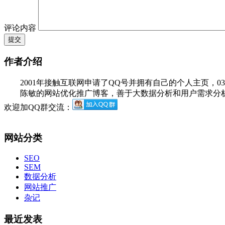
评论内容
作者介绍
2001年接触互联网申请了QQ号并拥有自己的个人主页，03年
陈敏的网站优化推广博客，善于大数据分析和用户需求分析，
欢迎加QQ群交流：
网站分类
SEO
SEM
数据分析
网站推广
杂记
最近发表