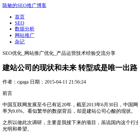
陈敏的SEO推广博客
首页
SEO
数据分析
网站推广
杂记
SEO优化_网站推广优化_产品运营技术经验交流分享
建站公司的现状和未来 转型或是唯一出路
作者：cgaga
日期：2015-04-11 21:56:24
前言
中国互联网发展至今已有近20年，截至2013年6月30日，中国网
率为9.6%。看似繁华的数据背后，却是建站公司心酸的现状。
之所以做此次调研，主要是我接下来的项目，虽说国内这个行
光明和希望。