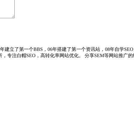
建立了第一个BBS，06年搭建了第一个资讯站，08年自学SEO，
专注白帽SEO，高转化率网站优化。 分享SEM等网站推广的