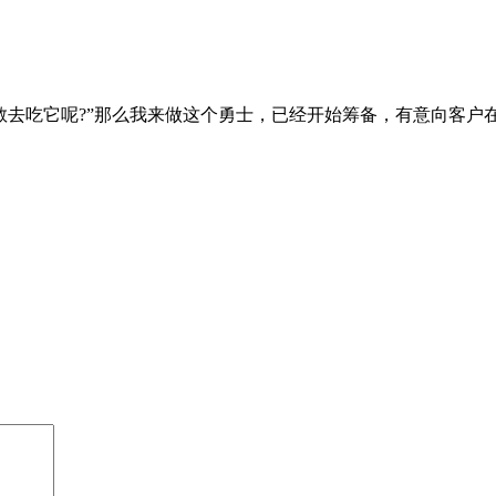
谁敢去吃它呢?”那么我来做这个勇士，已经开始筹备，有意向客